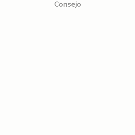
Consejo