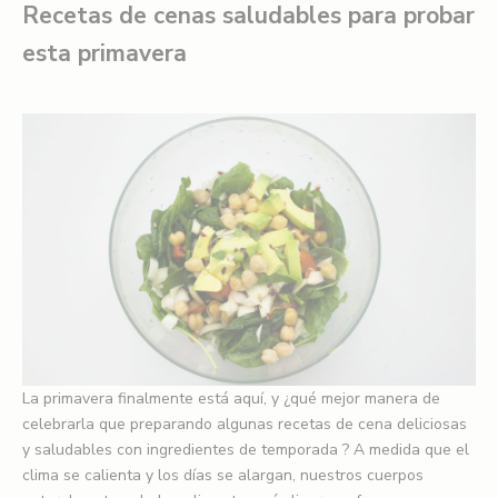
Recetas de cenas saludables para probar
esta primavera
La primavera finalmente está aquí, y ¿qué mejor manera de
celebrarla que preparando algunas recetas de cena deliciosas
y saludables con ingredientes de temporada
?
A medida que el
clima se calienta y los días se alargan, nuestros cuerpos