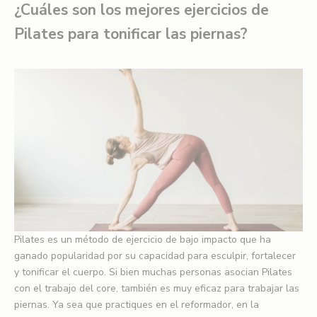
¿Cuáles son los mejores ejercicios de
Pilates para tonificar las piernas?
Pilates es un método de ejercicio de bajo impacto que ha
ganado popularidad por su capacidad para esculpir, fortalecer
y tonificar el cuerpo. Si bien muchas personas asocian Pilates
con el trabajo del core, también es muy eficaz para trabajar las
piernas. Ya sea que practiques en el reformador, en la