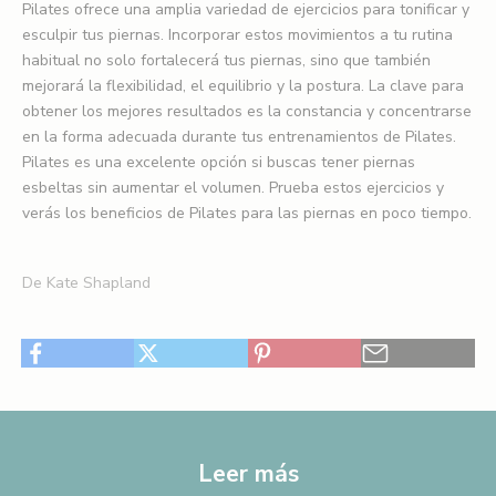
Pilates ofrece una amplia variedad de ejercicios para tonificar y
esculpir tus piernas. Incorporar estos movimientos a tu rutina
habitual no solo fortalecerá tus piernas, sino que también
mejorará la flexibilidad, el equilibrio y la postura. La clave para
obtener los mejores resultados es la constancia y concentrarse
en la forma adecuada durante tus entrenamientos de Pilates.
Pilates es una excelente opción si buscas tener piernas
esbeltas sin aumentar el volumen. Prueba estos ejercicios y
verás los beneficios de Pilates para las piernas en poco tiempo.
De Kate Shapland
Leer más