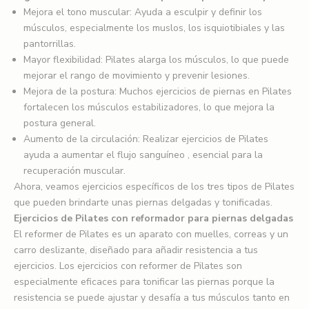
Mejora el tono muscular: Ayuda a esculpir y definir los
músculos, especialmente los muslos, los isquiotibiales y las
pantorrillas.
Mayor flexibilidad: Pilates alarga los músculos, lo que puede
mejorar el rango de movimiento y prevenir lesiones.
Mejora de la postura: Muchos ejercicios de piernas en Pilates
fortalecen los músculos estabilizadores, lo que mejora la
postura general.
Aumento de la circulación: Realizar ejercicios de Pilates
ayuda
a
aumentar el flujo sanguíneo
, esencial para la
recuperación muscular.
Ahora, veamos ejercicios específicos de los tres tipos de Pilates
que pueden brindarte unas piernas delgadas y tonificadas.
Ejercicios de Pilates con reformador para piernas delgadas
El reformer de Pilates es un aparato con muelles, correas y un
carro deslizante, diseñado para añadir resistencia a tus
ejercicios. Los ejercicios con reformer de Pilates son
especialmente eficaces para tonificar las piernas porque la
resistencia se puede ajustar y desafía a tus músculos tanto en