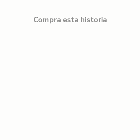
Compra esta historia