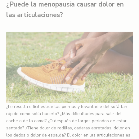
¿Puede la menopausia causar dolor en
las articulaciones?
¿Le resulta difícil estirar las piernas y levantarse del sofá tan
rápido como solía hacerlo? ¿Más dificultades para salir del
coche o de la cama? ¿O después de largos periodos de estar
sentado? ¿Tiene dolor de rodillas, caderas apretadas, dolor en
los dedos o dolor de espalda? El dolor en las articulaciones es