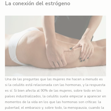
La conexión del estrógeno
Una de las preguntas que las mujeres me hacen a menudo es
si la celulitis está relacionada con las hormonas, y la respuesta
es sí. Si bien afecta al 90% de las mujeres, sobre todo en los
países industrializados, la celulitis suele empezar a aparecer en
momentos de la vida en los que las hormonas son críticas: la
pubertad, el embarazo y, sobre todo, la menopausia, cuando la