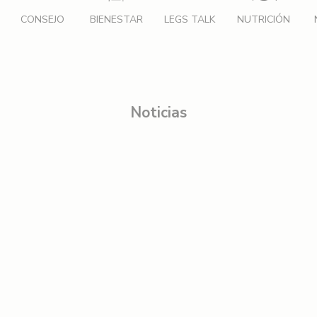
CONSEJO
BIENESTAR
LEGS TALK
NUTRICIÓN
Noticias