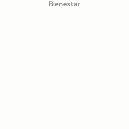
Bienestar