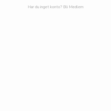
Har du inget konto?
Bli Medlem