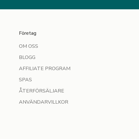
Företag
OM OSS
BLOGG
AFFILIATE PROGRAM
SPAS
ÅTERFÖRSÄLJARE
ANVÄNDARVILLKOR