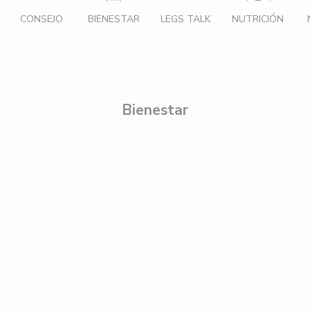
CONSEJO
BIENESTAR
LEGS TALK
NUTRICIÓN
Bienestar