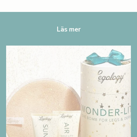
Läs mer