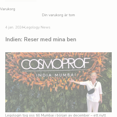
Varukorg
Din varukorg är tom
4 jan. 2024
Legology News
Indien: Reser med mina ben
Legologin tog oss till Mumbai i början av december – ett nytt