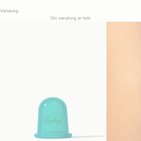
Varukorg
Din varukorg är tom