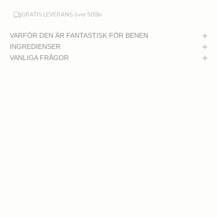
GRATIS LEVERANS över 500kr
VARFÖR DEN ÄR FANTASTISK FÖR BENEN
INGREDIENSER
VANLIGA FRÅGOR